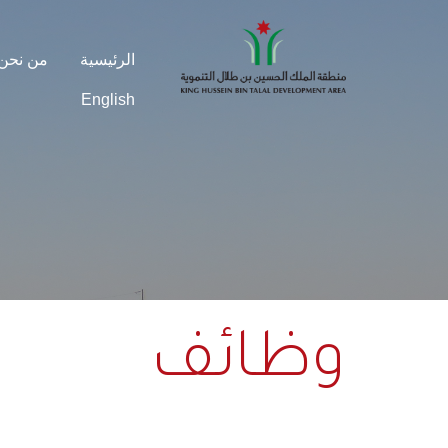
الرئيسية
من نحن
English
وظائف