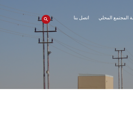
 المجتمع المحلي
اتصل بنا