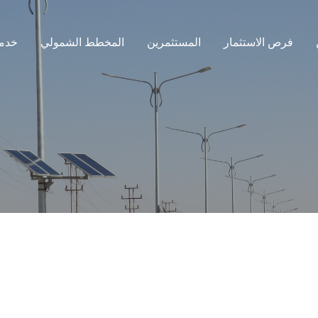
فرص الاستثمار
المستثمرين
المخطط الشمولي
خدمة