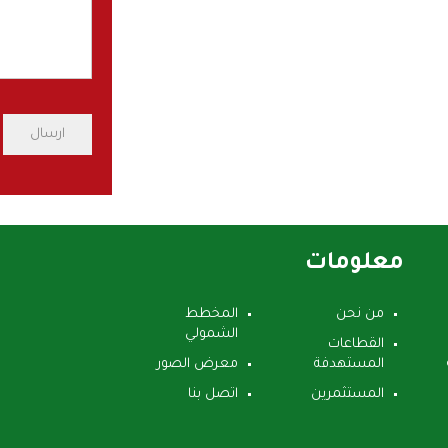
معلومات
من نحن
المخطط
الشمولي
القطاعات
المستهدفة
معرض الصور
المستثمرين
اتصل بنا