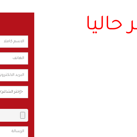
حاليا